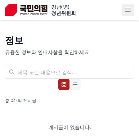
강남(병)
청년위원회
정보
유용한 정보와 안내사항을 확인하세요
총
0
개의 게시글
게시글이 없습니다.