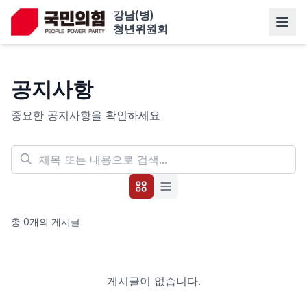
강남(병)
청년위원회
공지사항
중요한 공지사항을 확인하세요
총
0
개의 게시글
게시글이 없습니다.